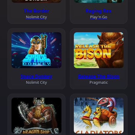
The Border
Raging Rex
Nolimit City
Play'n Go
Space Donkey
Release The Bison
Nolimit City
Pragmatic