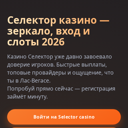
Селектор казино —
зеркало, вход и
слоты 2026
Казино Селектор уже давно завоевало
доверие игроков. Быстрые выплаты,
топовые провайдеры и ощущение, что
ты в Лас-Вегасе.
Попробуй прямо сейчас — регистрация
займёт минуту.
Войти на Selector casino