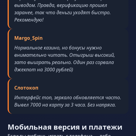
выводом. Правда, верификацию прошел
заранее, так что деньги уходят быстро.
Рекомендую!
Margo_Spin
Нормальное казино, но бонусы нужно
внимательно читать. Отыгрыш высокий,
зато выиграть реально. Один раз сорвала
джекпот на 3000 рублей)
Слотокоп
Интерфейс топ, зеркало обновляется часто.
Вывел 7000 на карту за 3 часа. Без напряга.
Мобильная версия и платежи