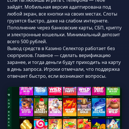
Если ты любишь играть с телефона — тебе
зайдёт. Мобильная версия адаптирована под
любой экран, все кнопки на своих местах. Слоты
грузятся быстро, даже на слабом интернете.
Пополнение через банковские карты, СБП, крипту
и электронные кошельки. Минимальный депозит
всего 500 рублей.
Вывод средств в Казино Селектор работает без
сюрпризов. Главное — сделать верификацию
заранее, и тогда деньги будут приходить на карту
в день запроса. Игроки отмечали, что поддержка
отвечает быстро, если возникают вопросы.